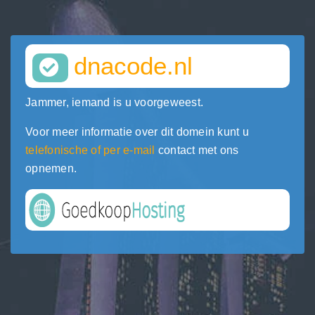
dnacode.nl
Jammer, iemand is u voorgeweest.
Voor meer informatie over dit domein kunt u
telefonische of per e-mail
contact met ons
opnemen.