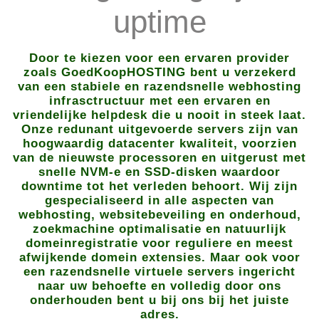
uptime
Door te kiezen voor een ervaren provider
zoals GoedKoopHOSTING bent u verzekerd
van een stabiele en razendsnelle webhosting
infrasctructuur met een ervaren en
vriendelijke helpdesk die u nooit in steek laat.
Onze redunant uitgevoerde servers zijn van
hoogwaardig datacenter kwaliteit, voorzien
van de nieuwste processoren en uitgerust met
snelle NVM-e en SSD-disken waardoor
downtime tot het verleden behoort. Wij zijn
gespecialiseerd in alle aspecten van
webhosting, websitebeveiling en onderhoud,
zoekmachine optimalisatie en natuurlijk
domeinregistratie voor reguliere en meest
afwijkende domein extensies. Maar ook voor
een razendsnelle virtuele servers ingericht
naar uw behoefte en volledig door ons
onderhouden bent u bij ons bij het juiste
adres.